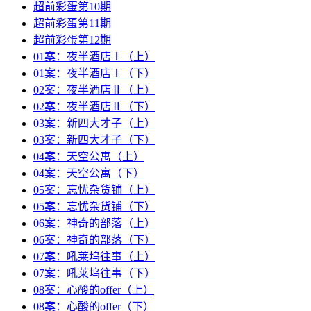
超前彩蛋第10期
超前彩蛋第11期
超前彩蛋第12期
01案：夜半酒店Ⅰ（上）
01案：夜半酒店Ⅰ（下）
02案：夜半酒店Ⅱ（上）
02案：夜半酒店Ⅱ（下）
03案：新四大才子（上）
03案：新四大才子（下）
04案：天空公寓（上）
04案：天空公寓（下）
05案：忘忧杂货铺（上）
05案：忘忧杂货铺（下）
06案：神奇的部落（上）
06案：神奇的部落（下）
07案：吼莱坞往事（上）
07案：吼莱坞往事（下）
08案：心酸的offer（上）
08案：心酸的offer（下）