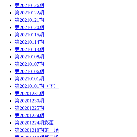
第20210126期
第20210122期
第20210121期
第20210120期
第20210115期
第20210114期
第20210113期
第20210108期
第20210107期
第20210106期
第20210101期
第20210101期（下）
第20201231期
第20201230期
第20201225期
第20201224期
第20201224期彩蛋
第20201218期第一场