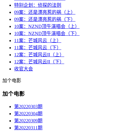
特别企划：侦探的法则
09案：还是漂亮惹的祸（上）
09案：还是漂亮惹的祸（下）
10案：NZND顶牛演唱会（上）
10案：NZND顶牛演唱会（下）
11案：芒城风云（上）
11案：芒城风云（下）
12案：芒城风云II（上）
12案：芒城风云II（下）
收官大会
加个电影
加个电影
第20220303期
第20220304期
第20220309期
第20220311期