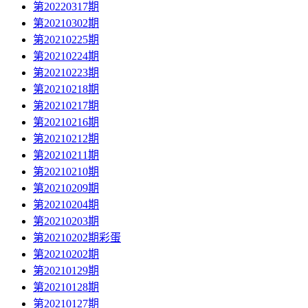
第20220317期
第20210302期
第20210225期
第20210224期
第20210223期
第20210218期
第20210217期
第20210216期
第20210212期
第20210211期
第20210210期
第20210209期
第20210204期
第20210203期
第20210202期彩蛋
第20210202期
第20210129期
第20210128期
第20210127期