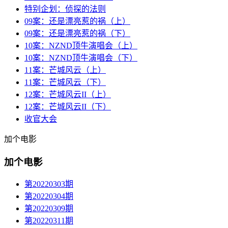
特别企划：侦探的法则
09案：还是漂亮惹的祸（上）
09案：还是漂亮惹的祸（下）
10案：NZND顶牛演唱会（上）
10案：NZND顶牛演唱会（下）
11案：芒城风云（上）
11案：芒城风云（下）
12案：芒城风云II（上）
12案：芒城风云II（下）
收官大会
加个电影
加个电影
第20220303期
第20220304期
第20220309期
第20220311期