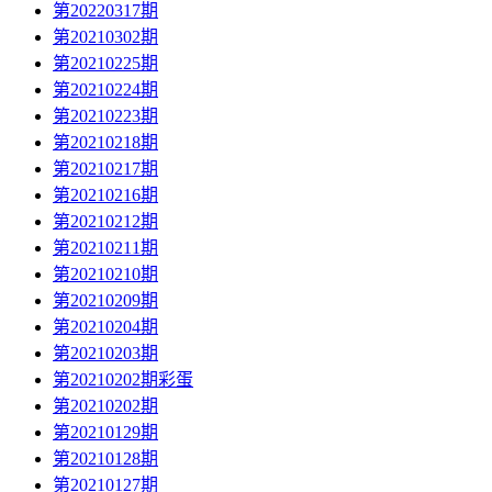
第20220317期
第20210302期
第20210225期
第20210224期
第20210223期
第20210218期
第20210217期
第20210216期
第20210212期
第20210211期
第20210210期
第20210209期
第20210204期
第20210203期
第20210202期彩蛋
第20210202期
第20210129期
第20210128期
第20210127期