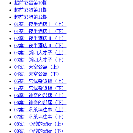
超前彩蛋第10期
超前彩蛋第11期
超前彩蛋第12期
01案：夜半酒店Ⅰ（上）
01案：夜半酒店Ⅰ（下）
02案：夜半酒店Ⅱ（上）
02案：夜半酒店Ⅱ（下）
03案：新四大才子（上）
03案：新四大才子（下）
04案：天空公寓（上）
04案：天空公寓（下）
05案：忘忧杂货铺（上）
05案：忘忧杂货铺（下）
06案：神奇的部落（上）
06案：神奇的部落（下）
07案：吼莱坞往事（上）
07案：吼莱坞往事（下）
08案：心酸的offer（上）
08案：心酸的offer（下）