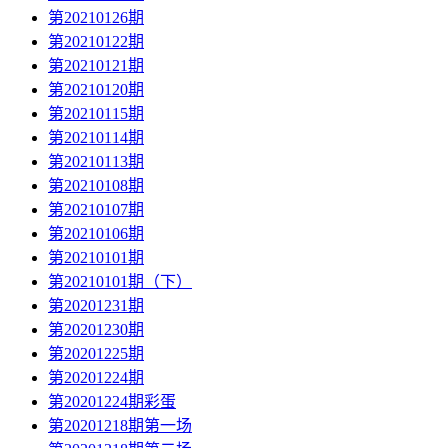
第20210126期
第20210122期
第20210121期
第20210120期
第20210115期
第20210114期
第20210113期
第20210108期
第20210107期
第20210106期
第20210101期
第20210101期（下）
第20201231期
第20201230期
第20201225期
第20201224期
第20201224期彩蛋
第20201218期第一场