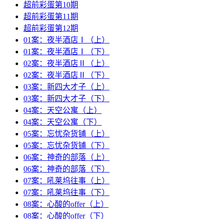
超前彩蛋第10期
超前彩蛋第11期
超前彩蛋第12期
01案：夜半酒店Ⅰ（上）
01案：夜半酒店Ⅰ（下）
02案：夜半酒店Ⅱ（上）
02案：夜半酒店Ⅱ（下）
03案：新四大才子（上）
03案：新四大才子（下）
04案：天空公寓（上）
04案：天空公寓（下）
05案：忘忧杂货铺（上）
05案：忘忧杂货铺（下）
06案：神奇的部落（上）
06案：神奇的部落（下）
07案：吼莱坞往事（上）
07案：吼莱坞往事（下）
08案：心酸的offer（上）
08案：心酸的offer（下）