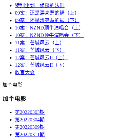
特别企划：侦探的法则
09案：还是漂亮惹的祸（上）
09案：还是漂亮惹的祸（下）
10案：NZND顶牛演唱会（上）
10案：NZND顶牛演唱会（下）
11案：芒城风云（上）
11案：芒城风云（下）
12案：芒城风云II（上）
12案：芒城风云II（下）
收官大会
加个电影
加个电影
第20220303期
第20220304期
第20220309期
第20220311期