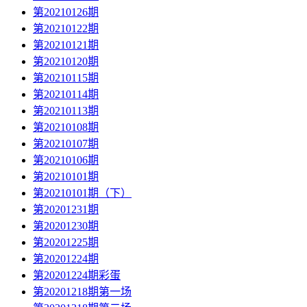
第20210126期
第20210122期
第20210121期
第20210120期
第20210115期
第20210114期
第20210113期
第20210108期
第20210107期
第20210106期
第20210101期
第20210101期（下）
第20201231期
第20201230期
第20201225期
第20201224期
第20201224期彩蛋
第20201218期第一场