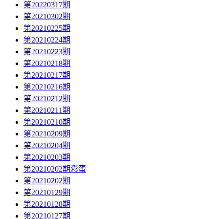
第20220317期
第20210302期
第20210225期
第20210224期
第20210223期
第20210218期
第20210217期
第20210216期
第20210212期
第20210211期
第20210210期
第20210209期
第20210204期
第20210203期
第20210202期彩蛋
第20210202期
第20210129期
第20210128期
第20210127期