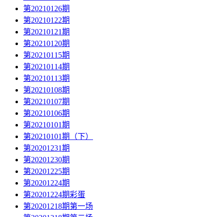
第20210126期
第20210122期
第20210121期
第20210120期
第20210115期
第20210114期
第20210113期
第20210108期
第20210107期
第20210106期
第20210101期
第20210101期（下）
第20201231期
第20201230期
第20201225期
第20201224期
第20201224期彩蛋
第20201218期第一场