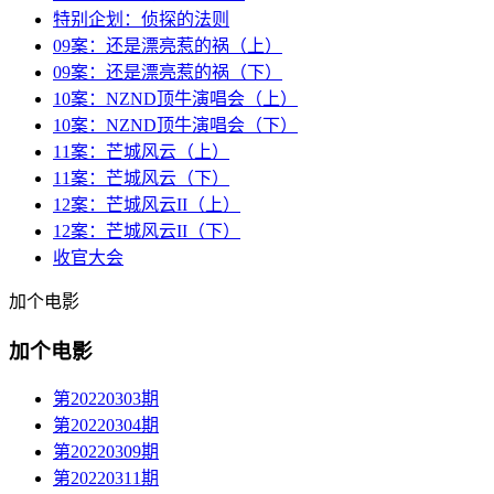
特别企划：侦探的法则
09案：还是漂亮惹的祸（上）
09案：还是漂亮惹的祸（下）
10案：NZND顶牛演唱会（上）
10案：NZND顶牛演唱会（下）
11案：芒城风云（上）
11案：芒城风云（下）
12案：芒城风云II（上）
12案：芒城风云II（下）
收官大会
加个电影
加个电影
第20220303期
第20220304期
第20220309期
第20220311期