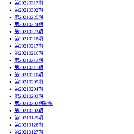
第20220317期
第20210302期
第20210225期
第20210224期
第20210223期
第20210218期
第20210217期
第20210216期
第20210212期
第20210211期
第20210210期
第20210209期
第20210204期
第20210203期
第20210202期彩蛋
第20210202期
第20210129期
第20210128期
第20210127期