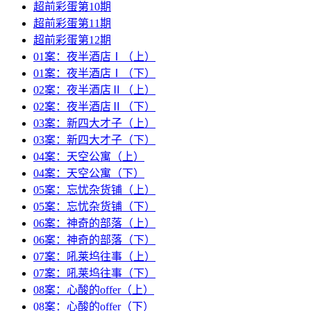
超前彩蛋第10期
超前彩蛋第11期
超前彩蛋第12期
01案：夜半酒店Ⅰ（上）
01案：夜半酒店Ⅰ（下）
02案：夜半酒店Ⅱ（上）
02案：夜半酒店Ⅱ（下）
03案：新四大才子（上）
03案：新四大才子（下）
04案：天空公寓（上）
04案：天空公寓（下）
05案：忘忧杂货铺（上）
05案：忘忧杂货铺（下）
06案：神奇的部落（上）
06案：神奇的部落（下）
07案：吼莱坞往事（上）
07案：吼莱坞往事（下）
08案：心酸的offer（上）
08案：心酸的offer（下）