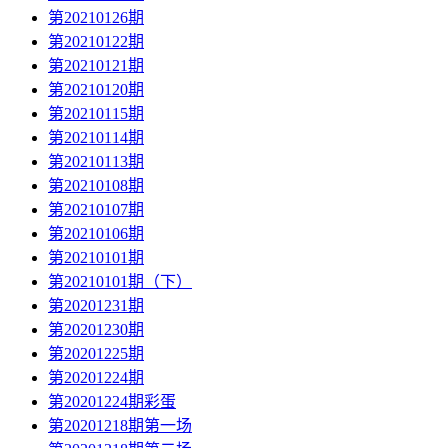
第20210126期
第20210122期
第20210121期
第20210120期
第20210115期
第20210114期
第20210113期
第20210108期
第20210107期
第20210106期
第20210101期
第20210101期（下）
第20201231期
第20201230期
第20201225期
第20201224期
第20201224期彩蛋
第20201218期第一场