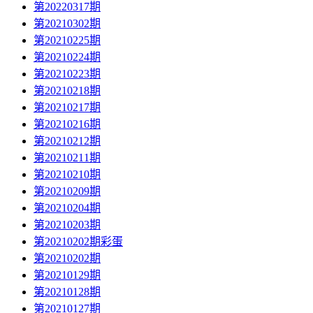
第20220317期
第20210302期
第20210225期
第20210224期
第20210223期
第20210218期
第20210217期
第20210216期
第20210212期
第20210211期
第20210210期
第20210209期
第20210204期
第20210203期
第20210202期彩蛋
第20210202期
第20210129期
第20210128期
第20210127期