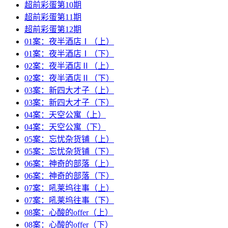
超前彩蛋第10期
超前彩蛋第11期
超前彩蛋第12期
01案：夜半酒店Ⅰ（上）
01案：夜半酒店Ⅰ（下）
02案：夜半酒店Ⅱ（上）
02案：夜半酒店Ⅱ（下）
03案：新四大才子（上）
03案：新四大才子（下）
04案：天空公寓（上）
04案：天空公寓（下）
05案：忘忧杂货铺（上）
05案：忘忧杂货铺（下）
06案：神奇的部落（上）
06案：神奇的部落（下）
07案：吼莱坞往事（上）
07案：吼莱坞往事（下）
08案：心酸的offer（上）
08案：心酸的offer（下）