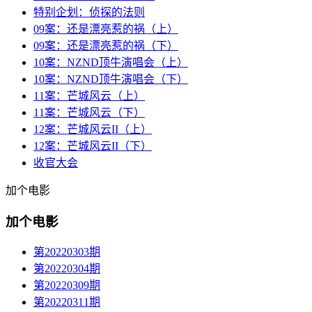
特别企划：侦探的法则
09案：还是漂亮惹的祸（上）
09案：还是漂亮惹的祸（下）
10案：NZND顶牛演唱会（上）
10案：NZND顶牛演唱会（下）
11案：芒城风云（上）
11案：芒城风云（下）
12案：芒城风云II（上）
12案：芒城风云II（下）
收官大会
加个电影
加个电影
第20220303期
第20220304期
第20220309期
第20220311期