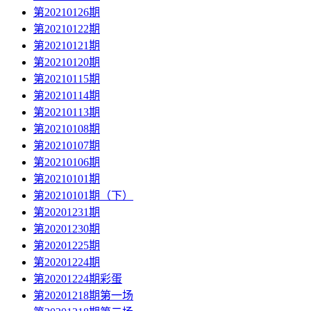
第20210126期
第20210122期
第20210121期
第20210120期
第20210115期
第20210114期
第20210113期
第20210108期
第20210107期
第20210106期
第20210101期
第20210101期（下）
第20201231期
第20201230期
第20201225期
第20201224期
第20201224期彩蛋
第20201218期第一场