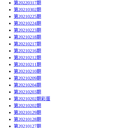
第20220317期
第20210302期
第20210225期
第20210224期
第20210223期
第20210218期
第20210217期
第20210216期
第20210212期
第20210211期
第20210210期
第20210209期
第20210204期
第20210203期
第20210202期彩蛋
第20210202期
第20210129期
第20210128期
第20210127期