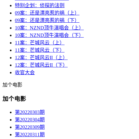
特别企划：侦探的法则
09案：还是漂亮惹的祸（上）
09案：还是漂亮惹的祸（下）
10案：NZND顶牛演唱会（上）
10案：NZND顶牛演唱会（下）
11案：芒城风云（上）
11案：芒城风云（下）
12案：芒城风云II（上）
12案：芒城风云II（下）
收官大会
加个电影
加个电影
第20220303期
第20220304期
第20220309期
第20220311期