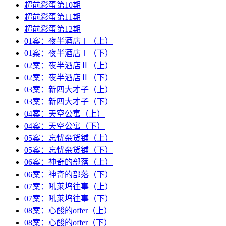
超前彩蛋第10期
超前彩蛋第11期
超前彩蛋第12期
01案：夜半酒店Ⅰ（上）
01案：夜半酒店Ⅰ（下）
02案：夜半酒店Ⅱ（上）
02案：夜半酒店Ⅱ（下）
03案：新四大才子（上）
03案：新四大才子（下）
04案：天空公寓（上）
04案：天空公寓（下）
05案：忘忧杂货铺（上）
05案：忘忧杂货铺（下）
06案：神奇的部落（上）
06案：神奇的部落（下）
07案：吼莱坞往事（上）
07案：吼莱坞往事（下）
08案：心酸的offer（上）
08案：心酸的offer（下）