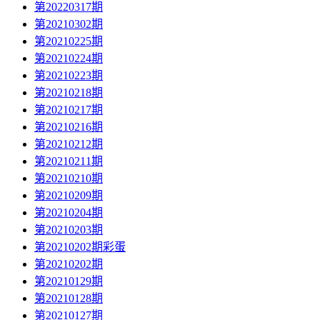
第20220317期
第20210302期
第20210225期
第20210224期
第20210223期
第20210218期
第20210217期
第20210216期
第20210212期
第20210211期
第20210210期
第20210209期
第20210204期
第20210203期
第20210202期彩蛋
第20210202期
第20210129期
第20210128期
第20210127期