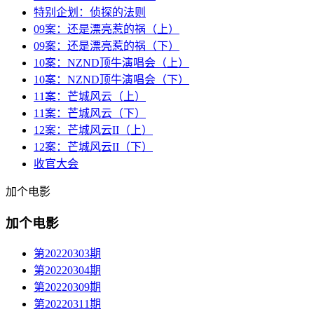
特别企划：侦探的法则
09案：还是漂亮惹的祸（上）
09案：还是漂亮惹的祸（下）
10案：NZND顶牛演唱会（上）
10案：NZND顶牛演唱会（下）
11案：芒城风云（上）
11案：芒城风云（下）
12案：芒城风云II（上）
12案：芒城风云II（下）
收官大会
加个电影
加个电影
第20220303期
第20220304期
第20220309期
第20220311期