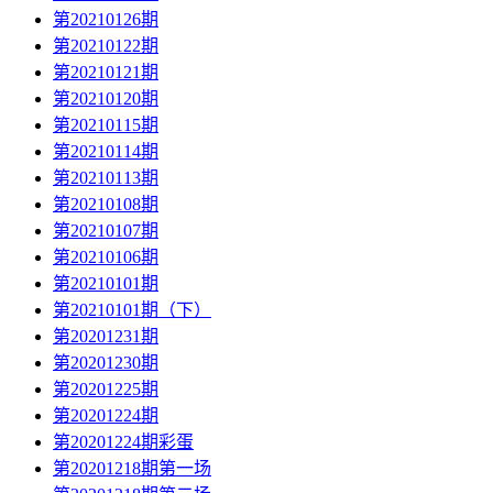
第20210126期
第20210122期
第20210121期
第20210120期
第20210115期
第20210114期
第20210113期
第20210108期
第20210107期
第20210106期
第20210101期
第20210101期（下）
第20201231期
第20201230期
第20201225期
第20201224期
第20201224期彩蛋
第20201218期第一场