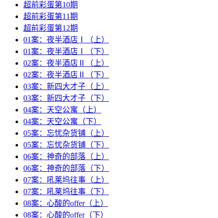
超前彩蛋第10期
超前彩蛋第11期
超前彩蛋第12期
01案：夜半酒店Ⅰ（上）
01案：夜半酒店Ⅰ（下）
02案：夜半酒店Ⅱ（上）
02案：夜半酒店Ⅱ（下）
03案：新四大才子（上）
03案：新四大才子（下）
04案：天空公寓（上）
04案：天空公寓（下）
05案：忘忧杂货铺（上）
05案：忘忧杂货铺（下）
06案：神奇的部落（上）
06案：神奇的部落（下）
07案：吼莱坞往事（上）
07案：吼莱坞往事（下）
08案：心酸的offer（上）
08案：心酸的offer（下）